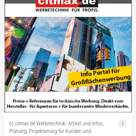
6) citmax.de Werbetechnik- Artikel und Infos,
1
Planung, Projektierung für Kunden und