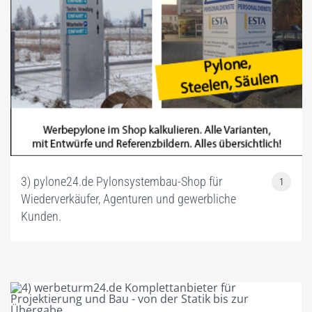
3) pylone24.de Pylonsystembau-Shop für
1
Wiederverkäufer, Agenturen und gewerbliche
Kunden.