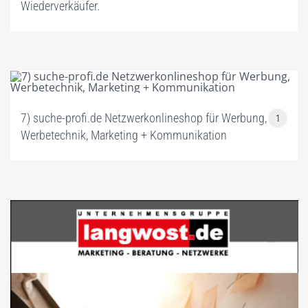
Wiederverkäufer.
7) suche-profi.de Netzwerkonlineshop für Werbung,
1
Werbetechnik, Marketing + Kommunikation