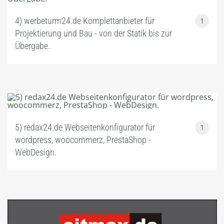
4) werbeturm24.de Komplettanbieter für
1
Projektierung und Bau - von der Statik bis zur
Übergabe.
5) redax24.de Webseitenkonfigurator für
1
wordpress, woocommerz, PrestaShop -
WebDesign.