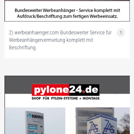
2) werbeanhaenger.com Bundesweiter Service für
1
Werbeanhängervermietung komplett mit
Beschriftung.