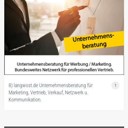
8) langwost.de Unternehmensberatung für
1
Marketing, Vertrieb, Verkauf, Netzwerk u.
Kommunikation.